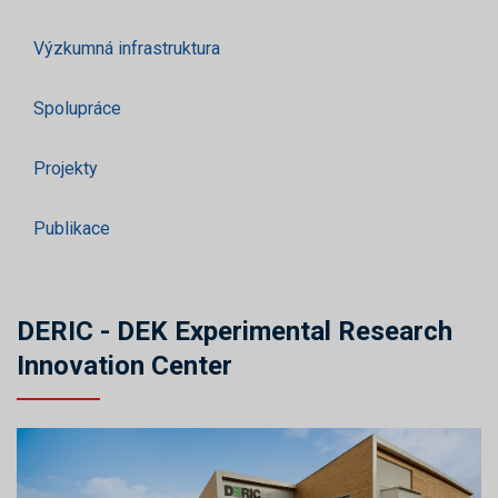
Výzkumná infrastruktura
Spolupráce
Projekty
Publikace
DERIC - DEK Experimental Research
Innovation Center