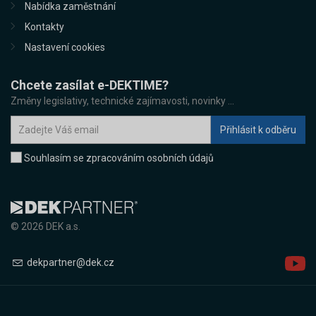
Nabídka zaměstnání
Kontakty
Nastavení cookies
Chcete zasílat e-DEKTIME?
Změny legislativy, technické zajímavosti, novinky ...
Souhlasím se zpracováním osobních údajů
© 2026 DEK a.s.
dekpartner@dek.cz