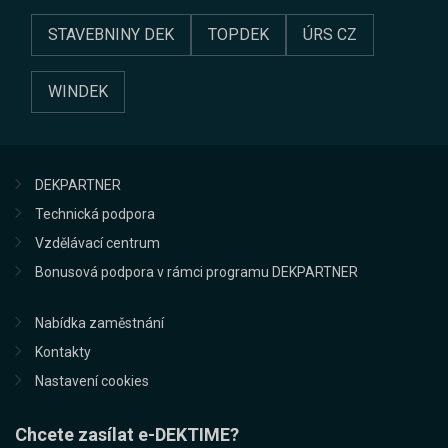
STAVEBNINY DEK
TOPDEK
ÚRS CZ
WINDEK
DEKPARTNER
Technická podpora
Vzdělávací centrum
Bonusová podpora v rámci programu DEKPARTNER
Nabídka zaměstnání
Kontakty
Nastavení cookies
Chcete zasílat e-DEKTIME?