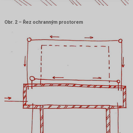
Obr. 2 – Řez ochranným prostorem