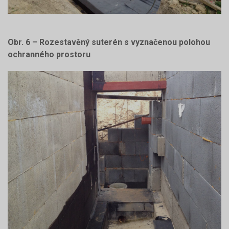
Obr. 6 – Rozestavěný suterén s vyznačenou polohou
ochranného prostoru