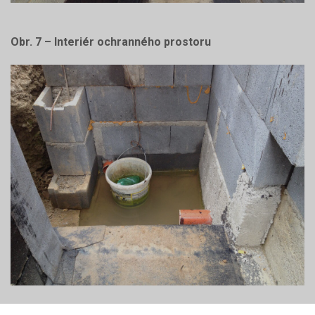
Obr. 7 – Interiér ochranného prostoru