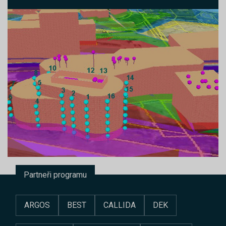
Partneři programu
ARGOS
BEST
CALLIDA
DEK