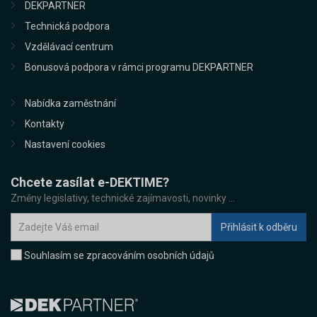
DEKPARTNER
Technická podpora
Vzdělávací centrum
Bonusová podpora v rámci programu DEKPARTNER
Nabídka zaměstnání
Kontakty
Nastavení cookies
Chcete zasílat e-DEKTIME?
Změny legislativy, technické zajímavosti, novinky ...
Souhlasím se zpracováním osobních údajů