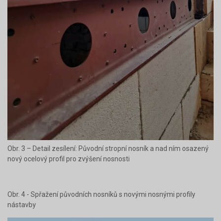
Obr. 3 – Detail zesílení: Původní stropní nosník a nad ním osazený
nový ocelový profil pro zvýšení nosnosti