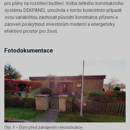
pro plány na rozšíření bydlení. Volba lehkého konstrukčního
systému DEKPANEL umožnila v tomto konkrétním případě
svou variabilitou zachovat původní konstrukce přízemí a
zároveň poskytnout investorům moderní a energeticky
efektivní prostor pro život.
Fotodokumentace
Obr. 1 – Dům před zahájením rekonstrukce