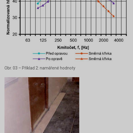
Obr. 03 – Příklad 2: naměřené hodnoty