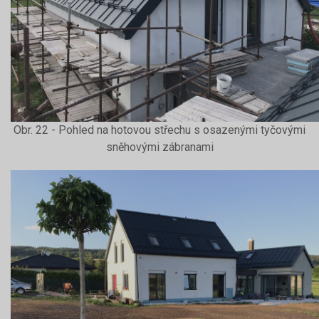
Obr. 22 - Pohled na hotovou střechu s osazenými tyčovými
sněhovými zábranami