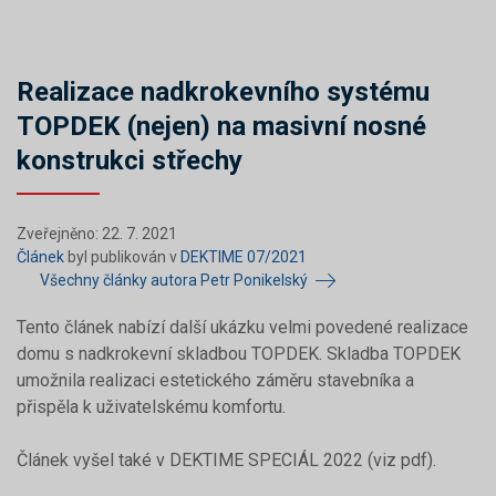
Realizace nadkrokevního systému
TOPDEK (nejen) na masivní nosné
konstrukci střechy
Zveřejněno: 22. 7. 2021
Článek
byl publikován v
DEKTIME 07/2021
Všechny články autora Petr Ponikelský
Tento článek nabízí další ukázku velmi povedené realizace
domu s nadkrokevní skladbou TOPDEK. Skladba TOPDEK
umožnila realizaci estetického záměru stavebníka a
přispěla k uživatelskému komfortu.
Článek vyšel také v DEKTIME SPECIÁL 2022 (viz pdf).