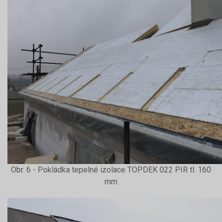
Obr. 6 - Pokládka tepelné izolace TOPDEK 022 PIR tl. 160
mm