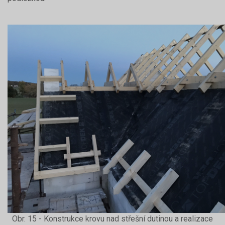
Obr. 15 - Konstrukce krovu nad střešní dutinou a realizace