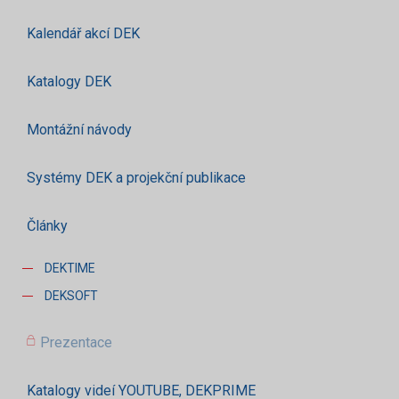
Kalendář akcí DEK
Katalogy DEK
Montážní návody
Systémy DEK a projekční publikace
Články
DEKTIME
DEKSOFT
Prezentace
Katalogy videí YOUTUBE, DEKPRIME