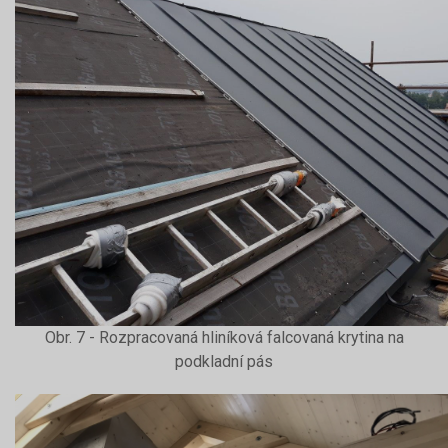
Obr. 7 - Rozpracovaná hliníková falcovaná krytina na
podkladní pás