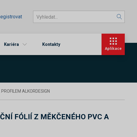
egistrovat
Kariéra
Kontakty
Aplikace
A PROFILEM ALKORDESIGN
ČNÍ FÓLIÍ Z MĚKČENÉHO PVC A