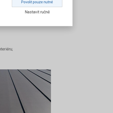
Povolit pouze nutné
Nastavit ručně
teriéru;