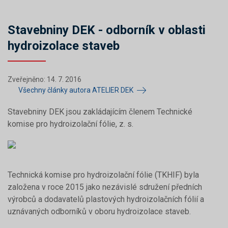
Stavebniny DEK - odborník v oblasti
hydroizolace staveb
Zveřejněno: 14. 7. 2016
Všechny články autora ATELIER DEK
Stavebniny DEK jsou zakládajícím členem Technické
komise pro hydroizolační fólie, z. s.
Technická komise pro hydroizolační fólie (TKHIF) byla
založena v roce 2015 jako nezávislé sdružení předních
výrobců a dodavatelů plastových hydroizolačních fólií a
uznávaných odborníků v oboru hydroizolace staveb.