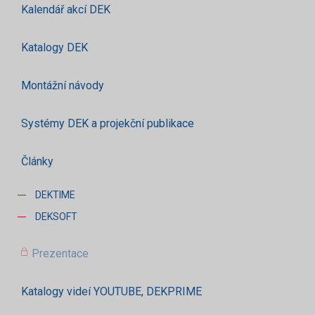
Kalendář akcí DEK
Katalogy DEK
Montážní návody
Systémy DEK a projekční publikace
Články
DEKTIME
DEKSOFT
Prezentace
Katalogy videí YOUTUBE, DEKPRIME