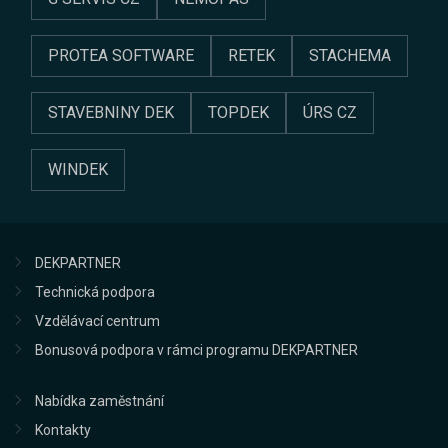
PROTEA SOFTWARE
RETEK
STACHEMA
STAVEBNINY DEK
TOPDEK
ÚRS CZ
WINDEK
DEKPARTNER
Technická podpora
Vzdělávací centrum
Bonusová podpora v rámci programu DEKPARTNER
Nabídka zaměstnání
Kontakty