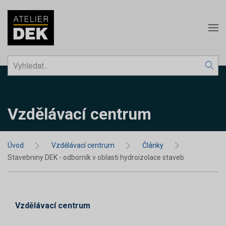
Vzdělávací centrum
Úvod
Vzdělávací centrum
Články
Stavebniny DEK - odborník v oblasti hydroizolace staveb
Vzdělávací centrum