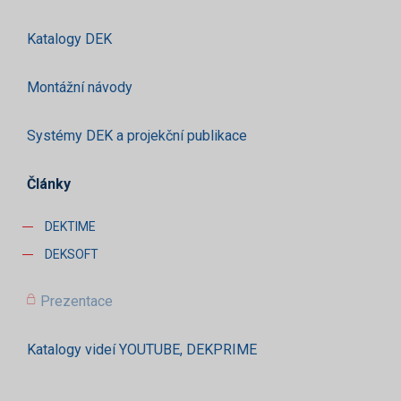
Katalogy DEK
Montážní návody
Systémy DEK a projekční publikace
Články
DEKTIME
DEKSOFT
Prezentace
Katalogy videí YOUTUBE, DEKPRIME