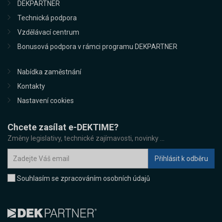
DEKPARTNER
Technická podpora
Vzdělávací centrum
Bonusová podpora v rámci programu DEKPARTNER
Nabídka zaměstnání
Kontakty
Nastavení cookies
Chcete zasílat e-DEKTIME?
Změny legislativy, technické zajímavosti, novinky ...
Souhlasím se zpracováním osobních údajů