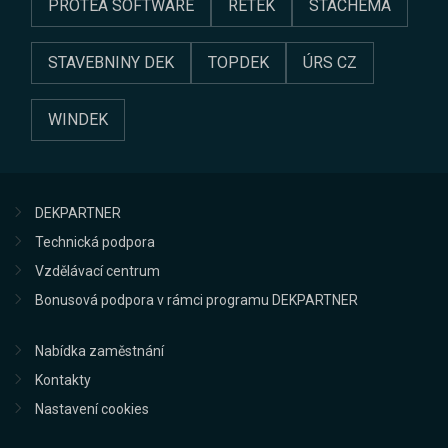
PROTEA SOFTWARE
RETEK
STACHEMA
STAVEBNINY DEK
TOPDEK
ÚRS CZ
WINDEK
DEKPARTNER
Technická podpora
Vzdělávací centrum
Bonusová podpora v rámci programu DEKPARTNER
Nabídka zaměstnání
Kontakty
Nastavení cookies