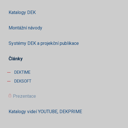
Katalogy DEK
Montážní návody
Systémy DEK a projekční publikace
Články
DEKTIME
DEKSOFT
Prezentace
Katalogy videí YOUTUBE, DEKPRIME