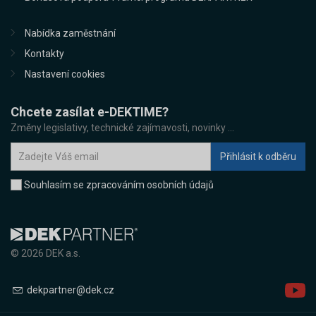
Nabídka zaměstnání
Kontakty
Nastavení cookies
Chcete zasílat e-DEKTIME?
Změny legislativy, technické zajímavosti, novinky ...
Souhlasím se zpracováním osobních údajů
© 2026 DEK a.s.
dekpartner@dek.cz