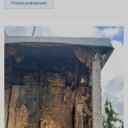
Přečíst podrobnosti