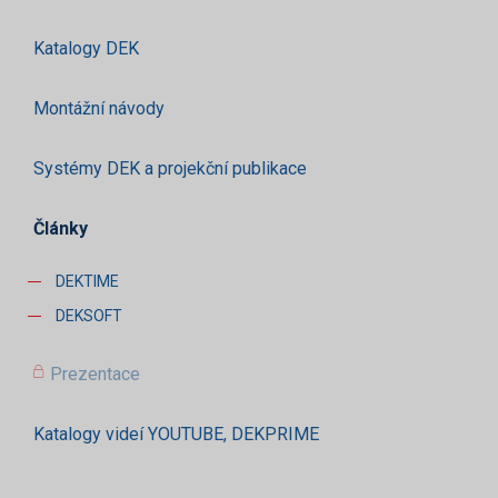
Katalogy DEK
Montážní návody
Systémy DEK a projekční publikace
Články
DEKTIME
DEKSOFT
Prezentace
Katalogy videí YOUTUBE, DEKPRIME