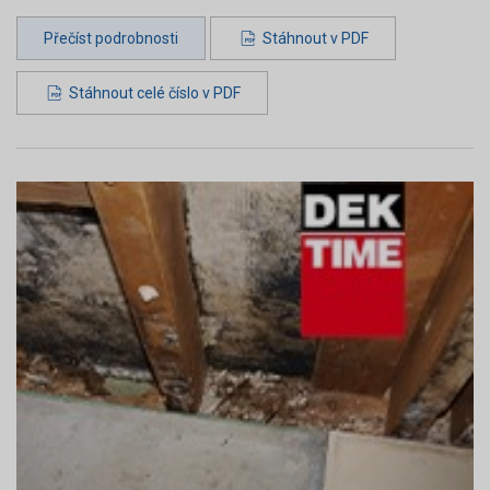
Přečíst podrobnosti
Stáhnout v PDF
Stáhnout celé číslo v PDF