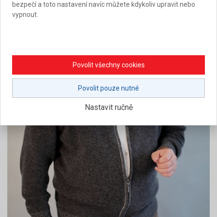
bezpečí a toto nastavení navíc můžete kdykoliv upravit nebo
vypnout.
Povolit všechny cookies
Povolit pouze nutné
Nastavit ručně