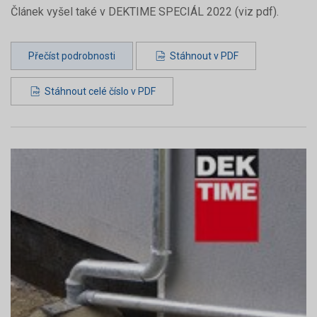
Článek vyšel také v DEKTIME SPECIÁL 2022 (viz pdf).
Přečíst podrobnosti
Stáhnout v PDF
Stáhnout celé číslo v PDF