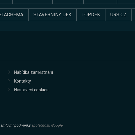
STACHEMA
STAVEBNINY DEK
TOPDEK
ÚRS CZ
Nabídka zaměstnání
Kontakty
Nastavení cookies
a
smluvní podmínky
společnosti Google.