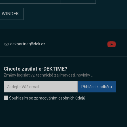
WINDEK
dekpartner@dek.cz
Chcete zasílat e-DEKTIME?
Změny legislativy, technické zajímavosti, novinky ...
Souhlasím se zpracováním osobních údajů