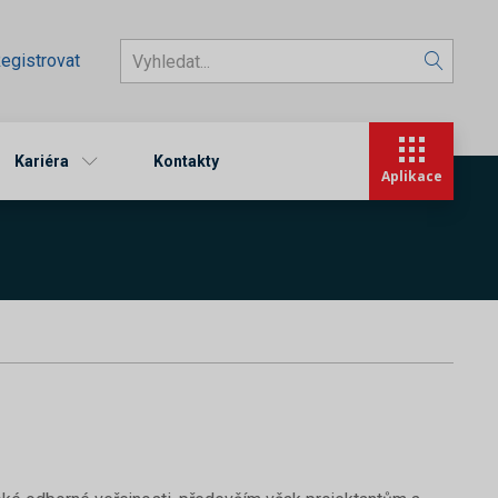
egistrovat
Kariéra
Kontakty
Aplikace