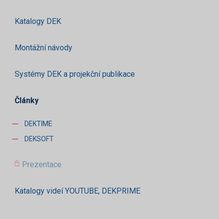
Katalogy DEK
Montážní návody
Systémy DEK a projekční publikace
Články
DEKTIME
DEKSOFT
Prezentace
Katalogy videí YOUTUBE, DEKPRIME