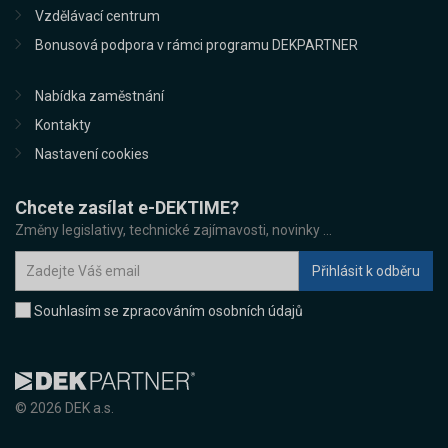
Vzdělávací centrum
Bonusová podpora v rámci programu DEKPARTNER
Nabídka zaměstnání
Kontakty
Nastavení cookies
Chcete zasílat e-DEKTIME?
Změny legislativy, technické zajímavosti, novinky ...
Souhlasím se zpracováním osobních údajů
© 2026 DEK a.s.