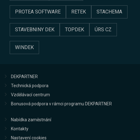
PROTEA SOFTWARE
RETEK
STACHEMA
STAVEBNINY DEK
TOPDEK
ÚRS CZ
WINDEK
DEKPARTNER
Technická podpora
Vzdělávací centrum
Bonusová podpora v rámci programu DEKPARTNER
Nabídka zaměstnání
Kontakty
Nastavení cookies