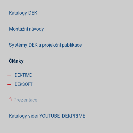
Katalogy DEK
Montážní návody
Systémy DEK a projekční publikace
Články
DEKTIME
DEKSOFT
Prezentace
Katalogy videí YOUTUBE, DEKPRIME