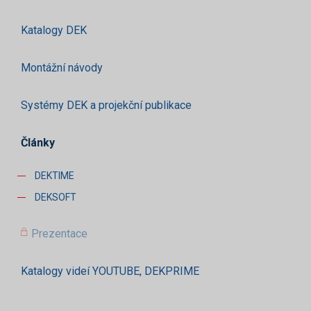
Katalogy DEK
Montážní návody
Systémy DEK a projekční publikace
Články
DEKTIME
DEKSOFT
Prezentace
Katalogy videí YOUTUBE, DEKPRIME