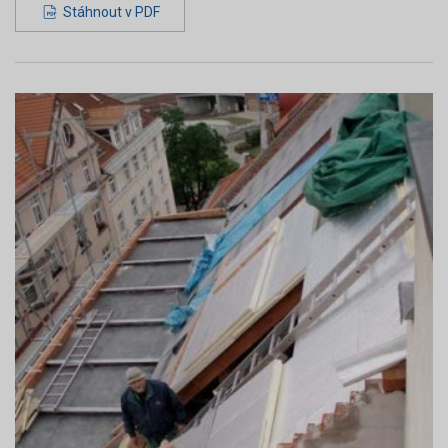
Stáhnout v PDF