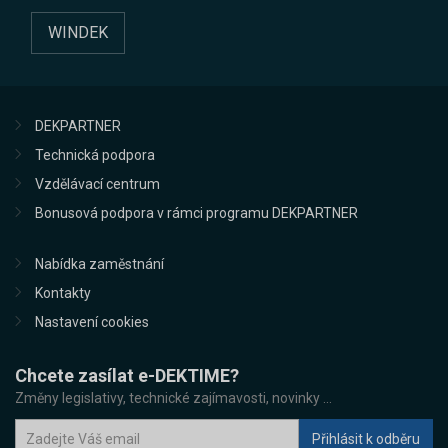
WINDEK
DEKPARTNER
Technická podpora
Vzdělávací centrum
Bonusová podpora v rámci programu DEKPARTNER
Nabídka zaměstnání
Kontakty
Nastavení cookies
Chcete zasílat e-DEKTIME?
Změny legislativy, technické zajímavosti, novinky ...