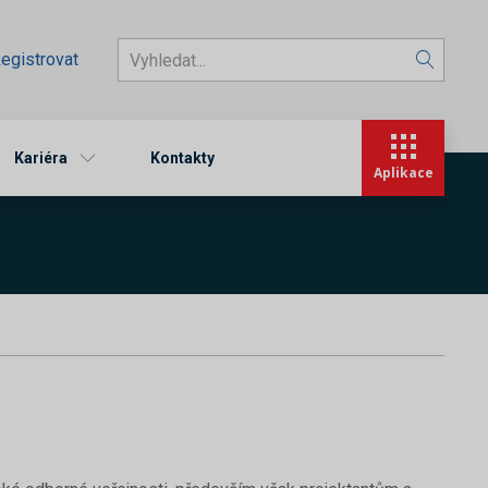
egistrovat
Kariéra
Kontakty
Aplikace