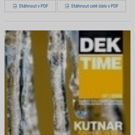
Stáhnout v PDF
Stáhnout celé číslo v PDF