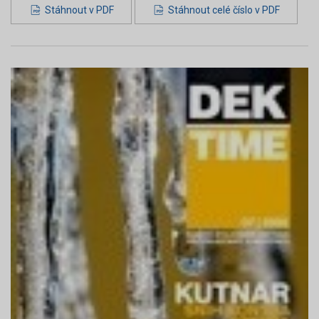
Stáhnout v PDF
Stáhnout celé číslo v PDF