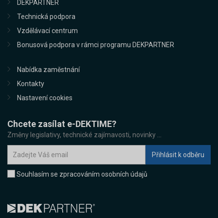
DEKPARTNER
Technická podpora
Vzdělávací centrum
Bonusová podpora v rámci programu DEKPARTNER
Nabídka zaměstnání
Kontakty
Nastavení cookies
Chcete zasílat e-DEKTIME?
Změny legislativy, technické zajímavosti, novinky ...
Souhlasím se zpracováním osobních údajů