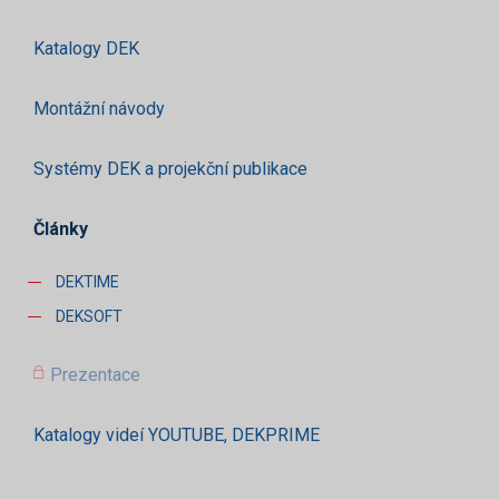
Katalogy DEK
Montážní návody
Systémy DEK a projekční publikace
Články
DEKTIME
DEKSOFT
Prezentace
Katalogy videí YOUTUBE, DEKPRIME