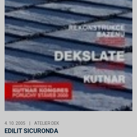
4. 10. 2005
|
ATELIER DEK
EDILIT SICURONDA