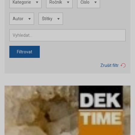
Kategorie
Ročník
Číslo
Autor
Štítky
Filtrovat
Zrušit filtr