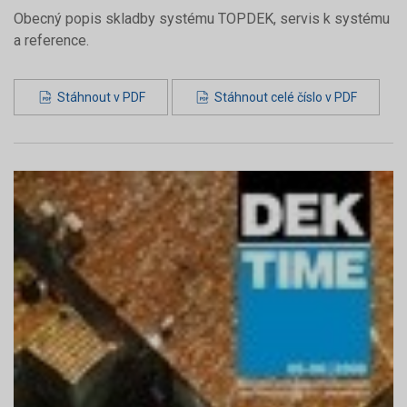
Obecný popis skladby systému TOPDEK, servis k systému
a reference.
Stáhnout v PDF
Stáhnout celé číslo v PDF