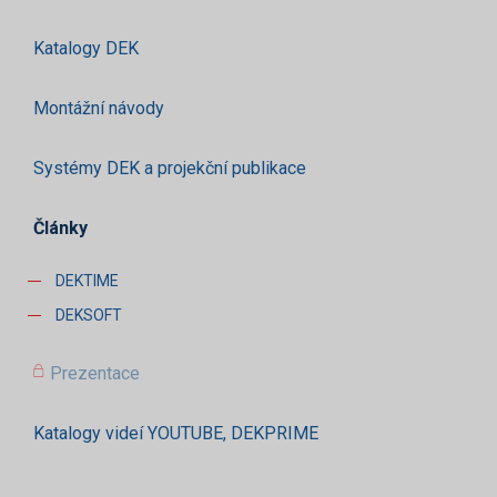
Katalogy DEK
Montážní návody
Systémy DEK a projekční publikace
Články
DEKTIME
DEKSOFT
Prezentace
Katalogy videí YOUTUBE, DEKPRIME