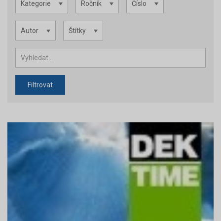
Kategorie
Ročník
Číslo
Autor
Štítky
Filtrovat