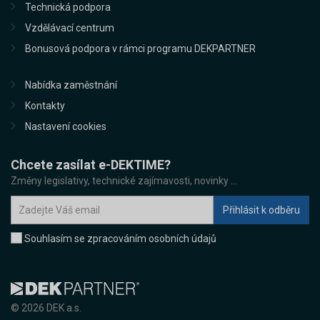
Technická podpora
Vzdělávací centrum
Bonusová podpora v rámci programu DEKPARTNER
Nabídka zaměstnání
Kontakty
Nastavení cookies
Chcete zasílat e-DEKTIME?
Změny legislativy, technické zajímavosti, novinky ...
Souhlasím se zpracováním osobních údajů
© 2026 DEK a.s.