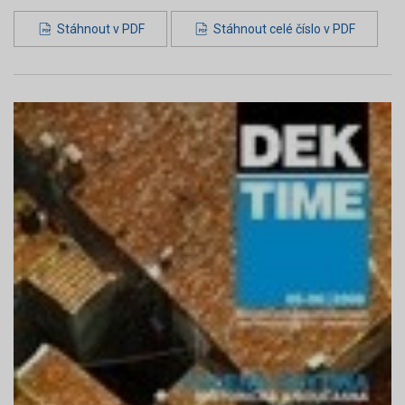
Stáhnout v PDF
Stáhnout celé číslo v PDF