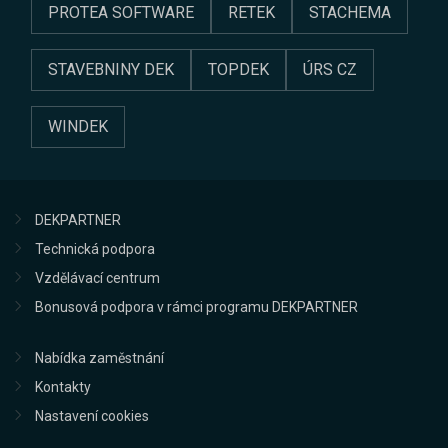
PROTEA SOFTWARE
RETEK
STACHEMA
STAVEBNINY DEK
TOPDEK
ÚRS CZ
WINDEK
DEKPARTNER
Technická podpora
Vzdělávací centrum
Bonusová podpora v rámci programu DEKPARTNER
Nabídka zaměstnání
Kontakty
Nastavení cookies