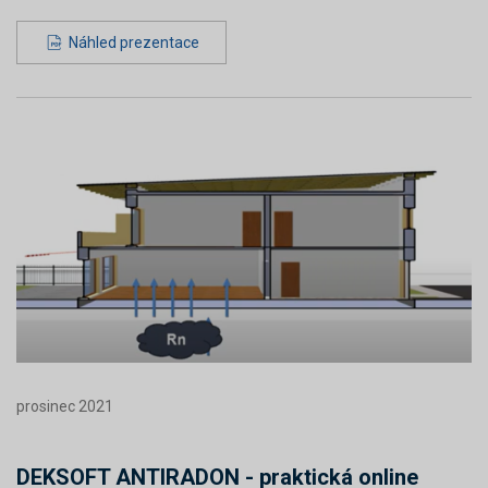
Náhled prezentace
prosinec 2021
DEKSOFT ANTIRADON - praktická online