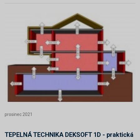
prosinec 2021
TEPELNÁ TECHNIKA DEKSOFT 1D - praktická