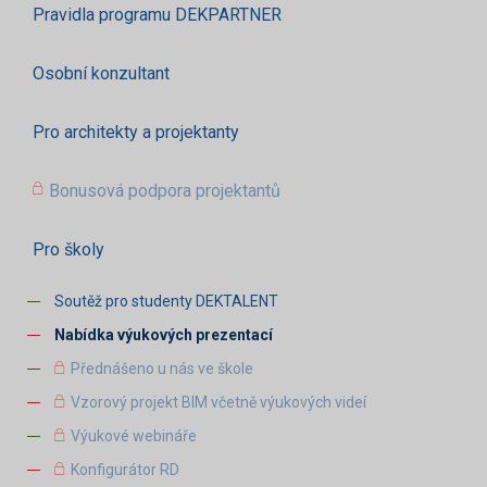
Pravidla programu DEKPARTNER
Osobní konzultant
Pro architekty a projektanty
Bonusová podpora projektantů
Pro školy
Soutěž pro studenty DEKTALENT
Nabídka výukových prezentací
Přednášeno u nás ve škole
Vzorový projekt BIM včetně výukových videí
Výukové webináře
Konfigurátor RD