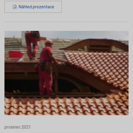
Náhled prezentace
prosinec 2021