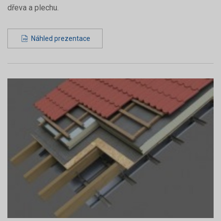
dřeva a plechu.
Náhled prezentace