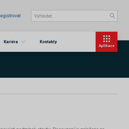
egistrovat
Kariéra
Kontakty
Aplikace