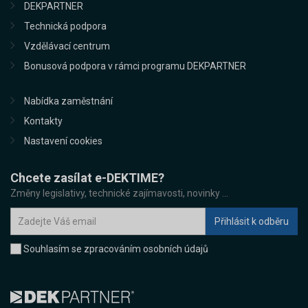
DEKPARTNER
Technická podpora
Vzdělávací centrum
Bonusová podpora v rámci programu DEKPARTNER
Nabídka zaměstnání
Kontakty
Nastavení cookies
Chcete zasílat e-DEKTIME?
Změny legislativy, technické zajímavosti, novinky ...
Souhlasím se zpracováním osobních údajů