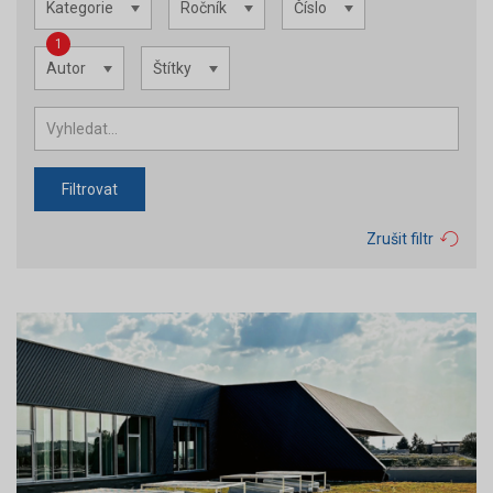
Kategorie
Ročník
Číslo
1
Autor
Štítky
Filtrovat
Zrušit filtr