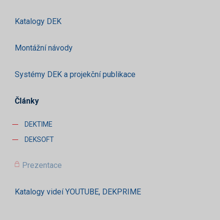
Katalogy DEK
Montážní návody
Systémy DEK a projekční publikace
Články
DEKTIME
DEKSOFT
Prezentace
Katalogy videí YOUTUBE, DEKPRIME