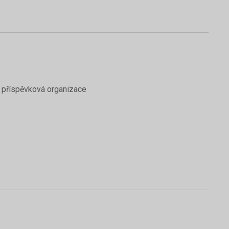
 příspěvková organizace