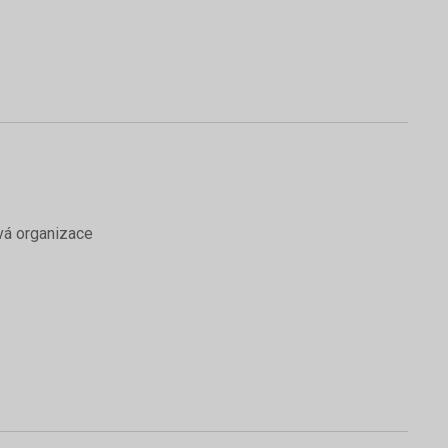
vá organizace