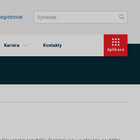
egistrovat
Kariéra
Kontakty
Aplikace