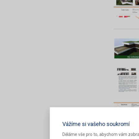
Vážíme si vašeho soukromí
Děláme vše pro to, abychom vám zobra