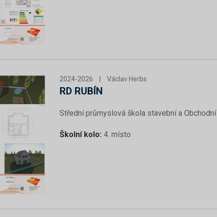
2024-2026
|
Václav Herbs
RD RUBÍN
Střední průmyslová škola stavební a Obchodní
Školní kolo:
4. místo