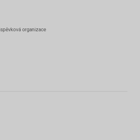
říspěvková organizace