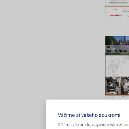
Vážíme si vašeho soukromí
Děláme vše pro to, abychom vám zobra