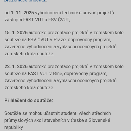
od
1. 11. 2025
vyhodnocení technické úrovně projektů
zástupci FAST VUT a FSV ČVUT;
15. 1. 2026
autorské prezentace projektů v zemském kole
soutěže na FSV ČVUT v Praze, doprovodný program,
závěrečné vyhodnocení a vyhlášení oceněných projektů
zemského kola soutěže.
22. 1. 2026
autorské prezentace projektů v zemském kole
soutěže na FAST VUT v Brně, doprovodný program,
závěrečné vyhodnocení a vyhlášení oceněných projektů
zemského kola soutěže.
Přihlášení do soutěže:
Soutěže se mohou účastnit studenti všech středních
průmyslových škol stavebních v České a Slovenské
republiky.