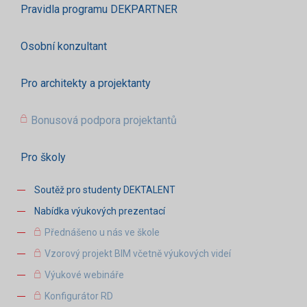
Pravidla programu DEKPARTNER
Osobní konzultant
Pro architekty a projektanty
Bonusová podpora projektantů
Pro školy
Soutěž pro studenty DEKTALENT
Nabídka výukových prezentací
Přednášeno u nás ve škole
Vzorový projekt BIM včetně výukových videí
Výukové webináře
Konfigurátor RD