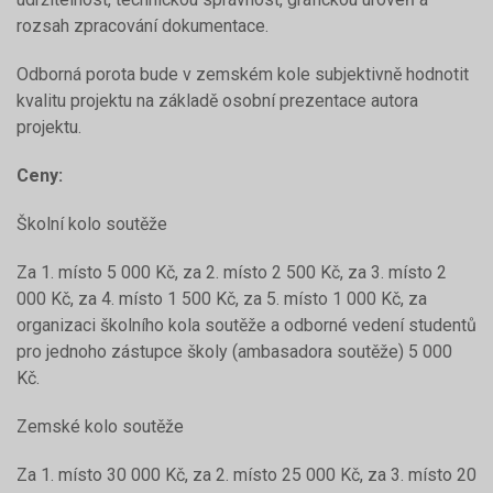
rozsah zpracování dokumentace.
Odborná porota bude v zemském kole subjektivně hodnotit
kvalitu projektu na základě osobní prezentace autora
projektu.
Ceny:
Školní kolo soutěže
Za 1. místo 5 000 Kč, za 2. místo 2 500 Kč, za 3. místo 2
000 Kč, za 4. místo 1 500 Kč, za 5. místo 1 000 Kč, za
organizaci školního kola soutěže a odborné vedení studentů
pro jednoho zástupce školy (ambasadora soutěže) 5 000
Kč.
Zemské kolo soutěže
Za 1. místo 30 000 Kč, za 2. místo 25 000 Kč, za 3. místo 20