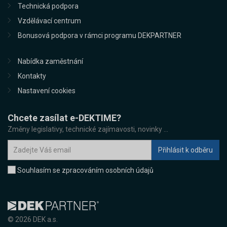
Technická podpora
Vzdělávací centrum
Bonusová podpora v rámci programu DEKPARTNER
Nabídka zaměstnání
Kontakty
Nastavení cookies
Chcete zasílat e-DEKTIME?
Změny legislativy, technické zajímavosti, novinky ...
Souhlasím se zpracováním osobních údajů
© 2026 DEK a.s.